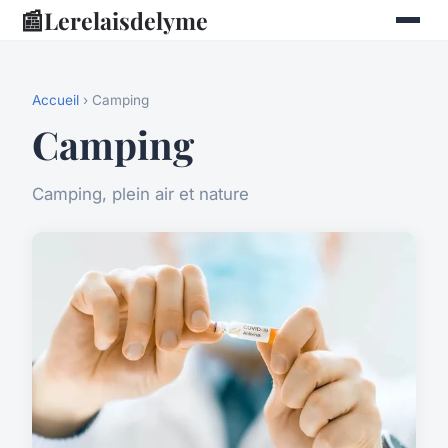
📰
Lerelaisdelyme
Accueil
› Camping
Camping
Camping, plein air et nature