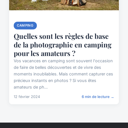
CAMPING
Quelles sont les règles de base
de la photographie en camping
pour les amateurs ?
Vos vacances en camping sont souvent l'occasion
de faire de belles découvertes et de vivre des
moments inoubliables. Mais comment capturer ces
précieux instants en photos ? Si vous êtes
amateurs de ph...
12 février 2024
6 min de lecture →