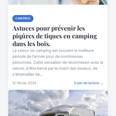
CAMPING
Astuces pour prévenir les
piqûres de tiques en camping
dans les bois.
La saison du camping est souvent la meilleure
période de l'année pour de nombreuses
personnes. Cette sensation de reconnexion avec la
nature, d'être bercé par le chant des oiseaux, de
s'émerveiller de...
12 février 2024
5 min de lecture →